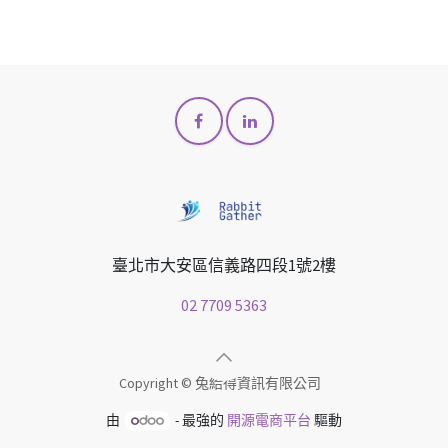
臺北市大安區信義路四段1號2樓
02 7709 5363
Copyright © 兔給得資訊有限公司
由
- 最強的
開源電商平台
驅動