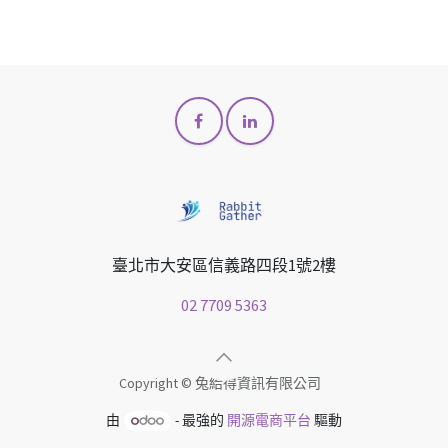
臺北市大安區信義路四段1號2樓
02 7709 5363
Copyright © 兔給得資訊有限公司
由
- 最強的
開源電商平台
驅動