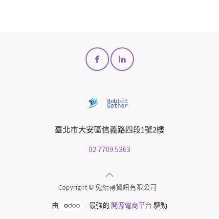
臺北市大安區信義路四段1號2樓
02 7709 5363
Copyright © 兔給得資訊有限公司
由
- 最強的
開源電商平台
驅動