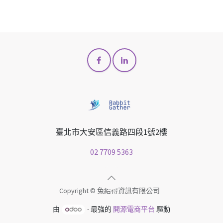
臺北市大安區信義路四段1號2樓
02 7709 5363
Copyright © 兔給得資訊有限公司
由
- 最強的
開源電商平台
驅動