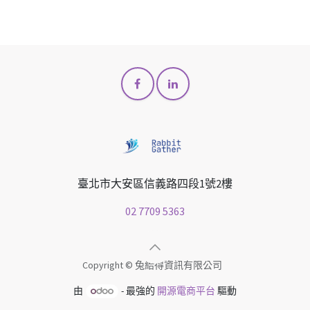
臺北市大安區信義路四段1號2樓
02 7709 5363
Copyright © 兔給得資訊有限公司
由
- 最強的
開源電商平台
驅動